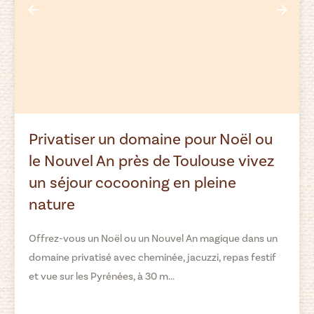
Privatiser un domaine pour Noël ou
le Nouvel An près de Toulouse vivez
un séjour cocooning en pleine
nature
Offrez-vous un Noël ou un Nouvel An magique dans un
domaine privatisé avec cheminée, jacuzzi, repas festif
et vue sur les Pyrénées, à 30 m...