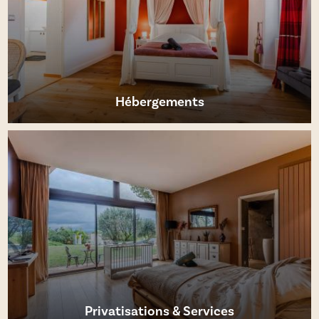
Hébergements
EN SAVOIR PLUS
Privatisations & Services