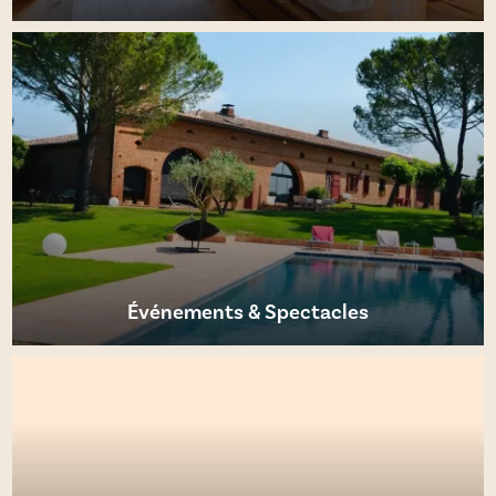
EN SAVOIR PLUS
Événements & Spectacles
EN SAVOIR PLUS