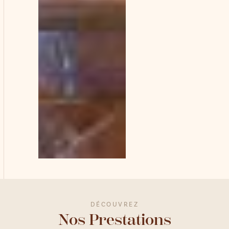
DÉCOUVREZ
Nos Prestations