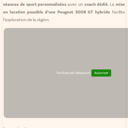
séances de sport personnalisées
avec un
coach dédié
. La
mise
en location possible d’une Peugeot 3008 GT hybride
facilite
l’exploration de la région.
YouTube est désactivé.
Autoriser